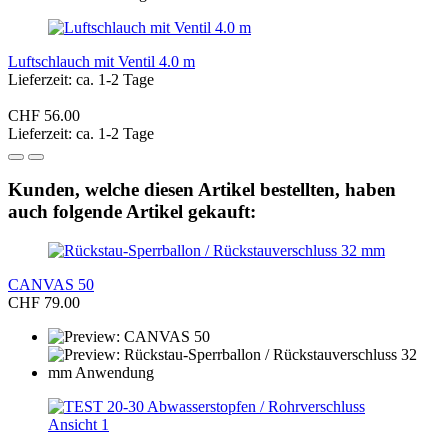
Luftschlauch mit Ventil 4.0 m
Lieferzeit: ca. 1-2 Tage
CHF 56.00
Lieferzeit: ca. 1-2 Tage
Kunden, welche diesen Artikel bestellten, haben
auch folgende Artikel gekauft:
CANVAS 50
CHF 79.00