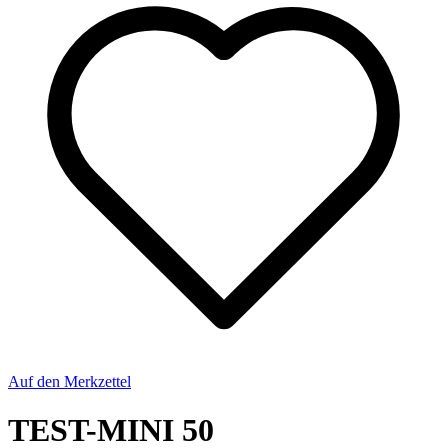
Auf den Merkzettel
TEST-MINI 50