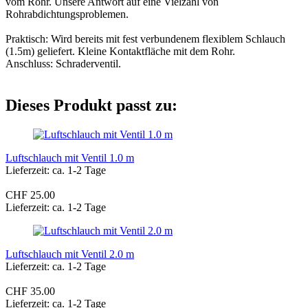
vom Rohr. Unsere Antwort auf eine Vielzahl von
Rohrabdichtungsproblemen.
Praktisch: Wird bereits mit fest verbundenem flexiblem Schlauch
(1.5m) geliefert. Kleine Kontaktfläche mit dem Rohr.
Anschluss: Schraderventil.
Dieses Produkt passt zu:
Luftschlauch mit Ventil 1.0 m
Lieferzeit: ca. 1-2 Tage
CHF 25.00
Lieferzeit: ca. 1-2 Tage
Luftschlauch mit Ventil 2.0 m
Lieferzeit: ca. 1-2 Tage
CHF 35.00
Lieferzeit: ca. 1-2 Tage