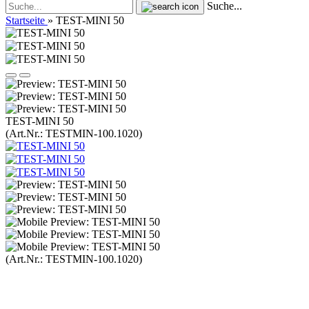
Suche...
Startseite
»
TEST-MINI 50
TEST-MINI 50
(Art.Nr.:
TESTMIN-100.1020
)
(Art.Nr.:
TESTMIN-100.1020
)