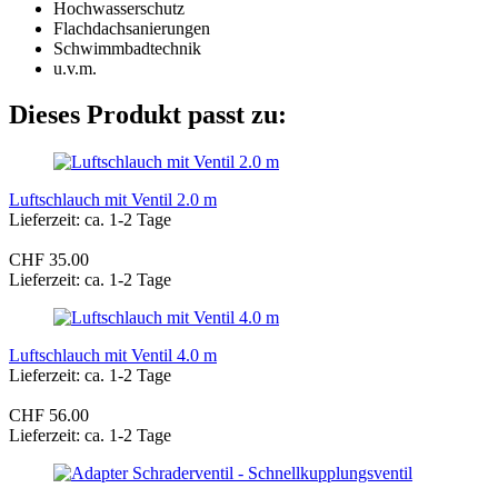
Hochwasserschutz
Flachdachsanierungen
Schwimmbadtechnik
u.v.m.
Dieses Produkt passt zu:
Luftschlauch mit Ventil 2.0 m
Lieferzeit: ca. 1-2 Tage
CHF 35.00
Lieferzeit: ca. 1-2 Tage
Luftschlauch mit Ventil 4.0 m
Lieferzeit: ca. 1-2 Tage
CHF 56.00
Lieferzeit: ca. 1-2 Tage