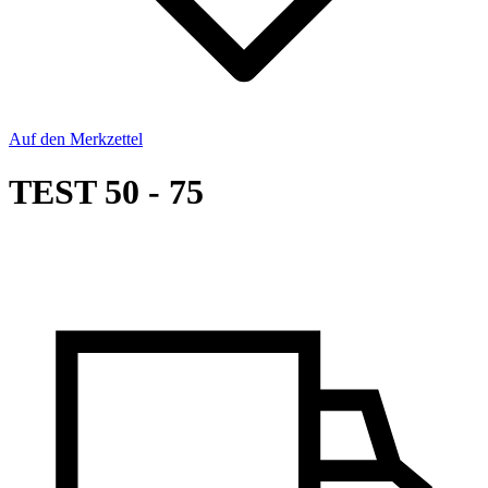
Auf den Merkzettel
TEST 50 - 75