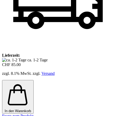
Lieferzeit:
ca. 1-2 Tage
CHF 85.00
zzgl. 8.1% MwSt. zzgl.
Versand
In den Warenkorb
Frage zum Produkt