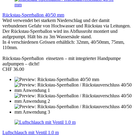
Rückstau-Sperrballon 40/50 mm
Wird verwendet bei starkem Niederschlag und der damit
verbundenen Gefahr von Hochwasser und Rückstau via Leitungen.
Der Rückstau-Sperrballon wird ins Abflussrohr montiert und
aufgepumpt. Hält bis zu 3m Wassersäule stand.
In 4 verschiedenen Grössen erhältlich: 32mm, 40/50mm, 75mm,
110mm.
Rückstau-Sperrballon einsetzen – mit integrierter Handpumpe
aufpumpen – dicht!
CHF 36.00
Luftschlauch mit Ventil 1.0 m