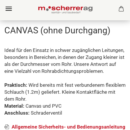
CANVAS (ohne Durchgang)
Ideal für den Einsatz in schwer zugänglichen Leitungen,
besonders in Bereichen, in denen der Zugang kleiner ist
als der Durchmesser vom Rohr. Unsere Antwort auf
eine Vielzahl von Rohrabdichtungsproblemen.
Praktisch:
Wird bereits mit fest verbundenem flexiblem
Schlauch (1.2m) geliefert. Kleine Kontaktfläche mit
dem Rohr.
Material:
Canvas und PVC
Anschluss:
Schraderventil
Allgemeine Sicherheits- und Bedienungsanleitung