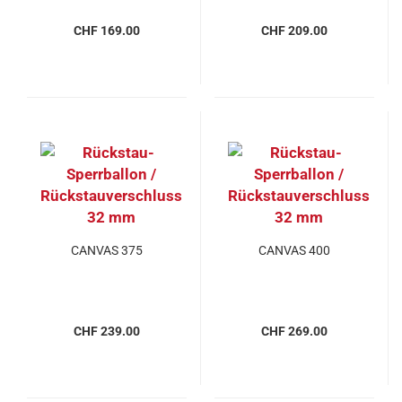
CHF 169.00
CHF 209.00
CANVAS 375
CANVAS 400
CHF 239.00
CHF 269.00