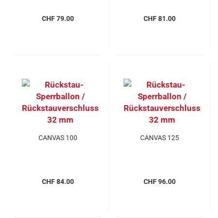
CHF 79.00
CHF 81.00
CANVAS 100
CANVAS 125
CHF 84.00
CHF 96.00