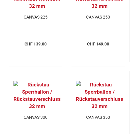
CANVAS 225
CANVAS 250
CHF 139.00
CHF 149.00
CANVAS 300
CANVAS 350