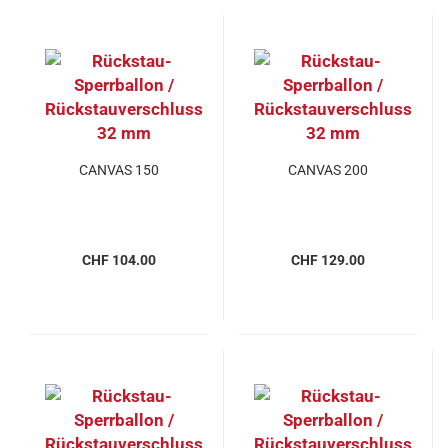
CANVAS 150
CANVAS 200
CHF 104.00
CHF 129.00