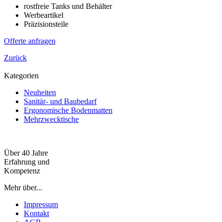
rostfreie Tanks und Behälter
Werbeartikel
Präzisionsteile
Offerte anfragen
Zurück
Kategorien
Neuheiten
Sanitär- und Baubedarf
Ergonomische Bodenmatten
Mehrzwecktische
Über 40 Jahre
Erfahrung und
Kompetenz
Mehr über...
Impressum
Kontakt