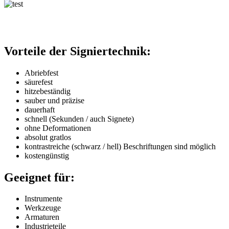
Vorteile der Signiertechnik:
Abriebfest
säurefest
hitzebeständig
sauber und präzise
dauerhaft
schnell (Sekunden / auch Signete)
ohne Deformationen
absolut gratlos
kontrastreiche (schwarz / hell) Beschriftungen sind möglich
kostengünstig
Geeignet für:
Instrumente
Werkzeuge
Armaturen
Industrieteile