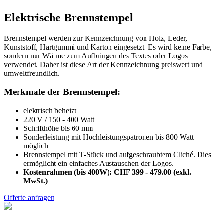
Elektrische Brennstempel
Brennstempel werden zur Kennzeichnung von Holz, Leder,
Kunststoff, Hartgummi und Karton eingesetzt. Es wird keine Farbe,
sondern nur Wärme zum Aufbringen des Textes oder Logos
verwendet. Daher ist diese Art der Kennzeichnung preiswert und
umweltfreundlich.
Merkmale der Brennstempel:
elektrisch beheizt
220 V / 150 - 400 Watt
Schrifthöhe bis 60 mm
Sonderleistung mit Hochleistungspatronen bis 800 Watt
möglich
Brennstempel mit T-Stück und aufgeschraubtem Cliché. Dies
ermöglicht ein einfaches Austauschen der Logos.
Kostenrahmen (bis 400W): CHF 399 - 479.00 (exkl.
MwSt.)
Offerte anfragen