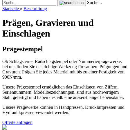
Suche...
Startseite
»
Beschriftung
Prägen, Gravieren und
Einschlagen
Prägestempel
Ob Schlagsterne, Radschlagstempel oder Nummerierprägewerke,
bei uns finden Sie das richtige Werkzeug für saubere Prägungen und
Gravuren. Prägen Sie jedes Material mit bis zu einer Festigkeit von
900N/mm.
Unsere Prägestempel ermöglichen das Einschlagen von Ziffern,
Seriennummern, Modellbezeichnungen, sind aus hochwertigem
Stahl gefertigt und haben deshalb eine äusserst lange Lebensdauer.
Unsere Prägewerke können in Handpressen, Druckluftpressen und
Hydraulikpressen vewendet werden.
Offerte anfragen