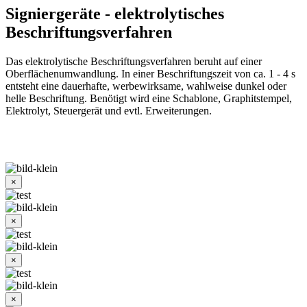
Signiergeräte - elektrolytisches
Beschriftungsverfahren
Das elektrolytische Beschriftungsverfahren beruht auf einer
Oberflächenumwandlung. In einer Beschriftungszeit von ca. 1 - 4 s
entsteht eine dauerhafte, werbewirksame, wahlweise dunkel oder
helle Beschriftung. Benötigt wird eine Schablone, Graphitstempel,
Elektrolyt, Steuergerät und evtl. Erweiterungen.
×
×
×
×