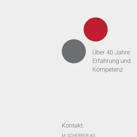
Über 40 Jahre
Erfahrung und
Kompetenz
Kontakt:
M. SCHERRER AG