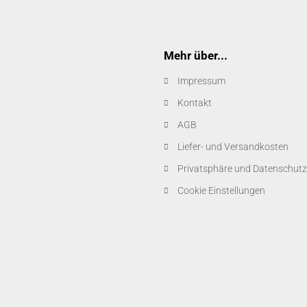
Mehr über...
Impressum
Kontakt
AGB
Liefer- und Versandkosten
Privatsphäre und Datenschutz
Cookie Einstellungen