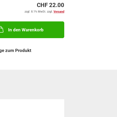
CHF 22.00
zzgl. 8.1% MwSt. zzgl.
Versand
In den Warenkorb
ge zum Produkt