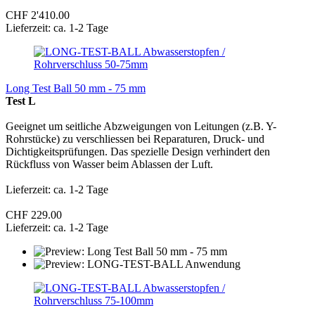
CHF 2'410.00
Lieferzeit: ca. 1-2 Tage
Long Test Ball 50 mm - 75 mm
Test L
Geeignet um seitliche Abzweigungen von Leitungen (z.B. Y-
Rohrstücke) zu verschliessen bei Reparaturen, Druck- und
Dichtigkeitsprüfungen. Das spezielle Design verhindert den
Rückfluss von Wasser beim Ablassen der Luft.
Lieferzeit: ca. 1-2 Tage
CHF 229.00
Lieferzeit: ca. 1-2 Tage