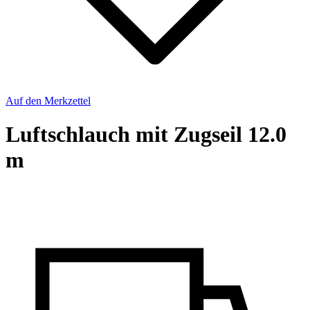
Auf den Merkzettel
Luftschlauch mit Zugseil 12.0
m