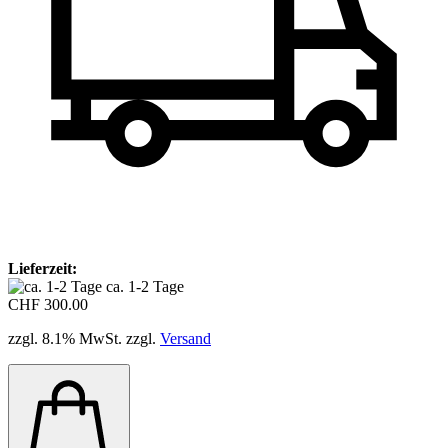
Lieferzeit:
ca. 1-2 Tage
CHF 300.00
zzgl. 8.1% MwSt. zzgl.
Versand