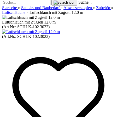
Suche...
Startseite
»
Sanitär- und Baubedarf
»
Abwasserstopfen
»
Zubehör
»
Luftschläuche
»
Luftschlauch mit Zugseil 12.0 m
Luftschlauch mit Zugseil 12.0 m
(Art.Nr.:
SCHLK-102.3022
)
(Art.Nr.:
SCHLK-102.3022
)