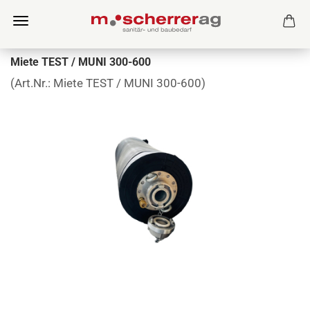
Miete TEST / MUNI 300-600
(Art.Nr.:
Miete TEST / MUNI 300-600
)