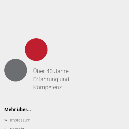
Über 40 Jahre
Erfahrung und
Kompetenz
Mehr über...
Impressum