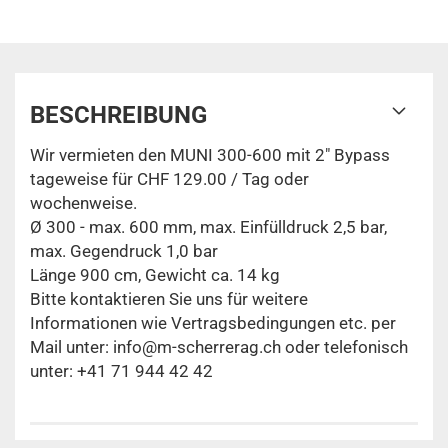
BESCHREIBUNG
Wir vermieten den MUNI 300-600 mit 2" Bypass
tageweise für CHF 129.00 / Tag oder
wochenweise.
Ø 300 - max. 600 mm, max. Einfülldruck 2,5 bar,
max. Gegendruck 1,0 bar
Länge 900 cm, Gewicht ca. 14 kg
Bitte kontaktieren Sie uns für weitere
Informationen wie Vertragsbedingungen etc. per
Mail unter: info@m-scherrerag.ch oder telefonisch
unter: +41 71 944 42 42