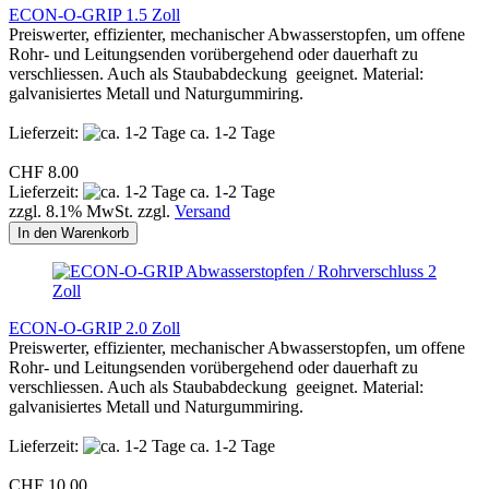
ECON-O-GRIP 1.5 Zoll
Preiswerter, effizienter, mechanischer Abwasserstopfen, um offene
Rohr- und Leitungsenden vorübergehend oder dauerhaft zu
verschliessen. Auch als Staubabdeckung geeignet. Material:
galvanisiertes Metall und Naturgummiring.
Lieferzeit:
ca. 1-2 Tage
CHF 8.00
Lieferzeit:
ca. 1-2 Tage
zzgl. 8.1% MwSt. zzgl.
Versand
In den Warenkorb
ECON-O-GRIP 2.0 Zoll
Preiswerter, effizienter, mechanischer Abwasserstopfen, um offene
Rohr- und Leitungsenden vorübergehend oder dauerhaft zu
verschliessen. Auch als Staubabdeckung geeignet. Material:
galvanisiertes Metall und Naturgummiring.
Lieferzeit:
ca. 1-2 Tage
CHF 10.00